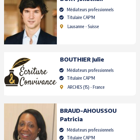
Médiateurs professionnels
Titulaire CAP'M
Lausanne
- Suisse
BOUTHIER
Julie
Médiateurs professionnels
Titulaire CAP'M
ARCHES
(15) - France
BRAUD-AHOUSSOU
Patricia
Médiateurs professionnels
Titulaire CAP'M