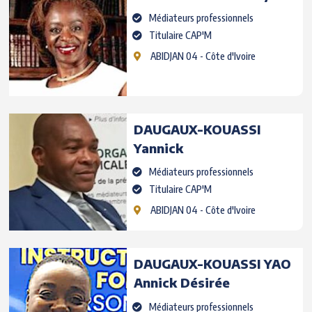
Médiateurs professionnels
Titulaire CAP'M
ABIDJAN 04
- Côte d'Ivoire
DAUGAUX-KOUASSI
Yannick
Médiateurs professionnels
Titulaire CAP'M
ABIDJAN 04
- Côte d'Ivoire
DAUGAUX-KOUASSI YAO
Annick Désirée
Médiateurs professionnels