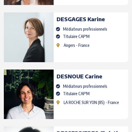
DESGAGES
Karine
Médiateurs professionnels
Titulaire CAP'M
Angers
- France
DESNOUE
Carine
Médiateurs professionnels
Titulaire CAP'M
LA ROCHE SUR YON
(85) - France