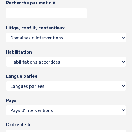
Recherche par mot clé
Litige, conflit, contentieux
Habilitation
Langue parlée
Pays
Ordre de tri