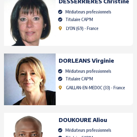
DESSERRIERES
Christine
Médiateurs professionnels
Titulaire CAP'M
LYON
(69) - France
DORLEANS
Virginie
Médiateurs professionnels
Titulaire CAP'M
GAILLAN-EN-MEDOC
(33) - France
DOUKOURE
Aliou
Médiateurs professionnels