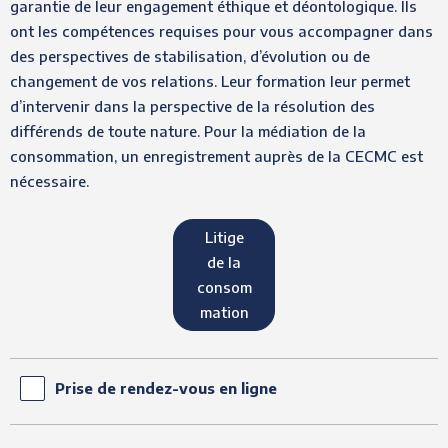
garantie de leur engagement éthique et déontologique. Ils
ont les compétences requises pour vous accompagner dans
des perspectives de stabilisation, d’évolution ou de
changement de vos relations. Leur formation leur permet
d’intervenir dans la perspective de la résolution des
différends de toute nature. Pour la médiation de la
consommation, un enregistrement auprès de la CECMC est
nécessaire.
Litige
de la
consom
mation
Prise de rendez-vous en ligne