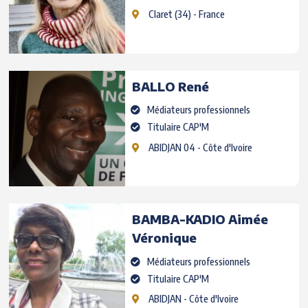
Claret
(34) - France
BALLO
René
Médiateurs professionnels
Titulaire CAP'M
ABIDJAN 04
- Côte d'Ivoire
BAMBA-KADIO
Aimée
Véronique
Médiateurs professionnels
Titulaire CAP'M
ABIDJAN
- Côte d'Ivoire