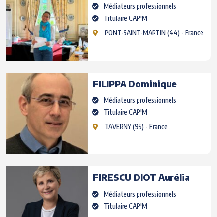
Médiateurs professionnels
Titulaire CAP'M
PONT-SAINT-MARTIN
(44) - France
FILIPPA
Dominique
Médiateurs professionnels
Titulaire CAP'M
TAVERNY
(95) - France
FIRESCU DIOT
Aurélia
Médiateurs professionnels
Titulaire CAP'M