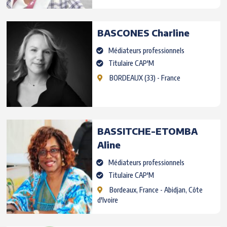
BASCONES
Charline
Médiateurs professionnels
Titulaire CAP'M
BORDEAUX
(33) - France
BASSITCHE-ETOMBA
Aline
Médiateurs professionnels
Titulaire CAP'M
Bordeaux, France
- Abidjan, Côte
d'Ivoire