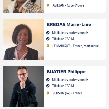
ABIDJAN
- Côte d'Ivoire
BREDAS
Marie-Line
Médiateurs professionnels
Titulaire CAP'M
LE MARIGOT
- France, Martinique
BUATIER
Philippe
Médiateurs professionnels
Titulaire CAP'M
VERSON
(14) - France