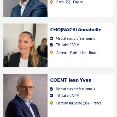
Paris
(75) - France
CHOJNACKI
Annabelle
Médiateurs professionnels
Titulaire CAP'M
Amiens
- Paris - Lille - Rouen
COENT
Jean Yves
Médiateurs professionnels
Titulaire CAP'M
Herblay sur Seine
(95) - France