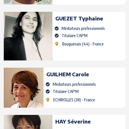
GUEZET
Typhaine
Médiateurs professionnels
Titulaire CAP'M
Bouguenais
(44) - France
GUILHEM
Carole
Médiateurs professionnels
Titulaire CAP'M
ECHIROLLES
(38) - France
HAY
Séverine