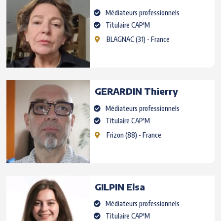
Médiateurs professionnels
Titulaire CAP'M
BLAGNAC
(31) - France
GERARDIN
Thierry
Médiateurs professionnels
Titulaire CAP'M
Frizon
(88) - France
GILPIN
Elsa
Médiateurs professionnels
Titulaire CAP'M