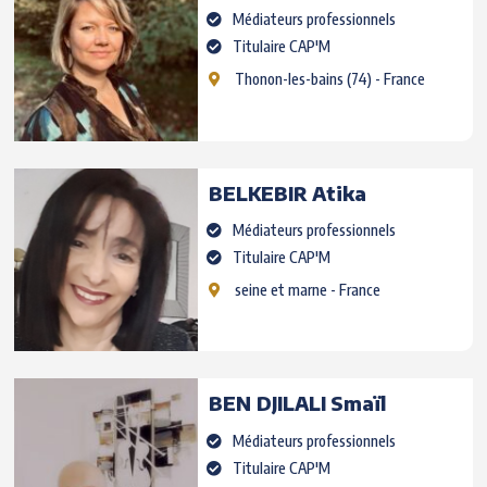
Médiateurs professionnels
Titulaire CAP'M
Thonon-les-bains
(74) - France
BELKEBIR
Atika
Médiateurs professionnels
Titulaire CAP'M
seine et marne
- France
BEN DJILALI
Smaïl
Médiateurs professionnels
Titulaire CAP'M