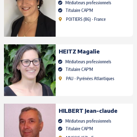
Médiateurs professionnels
Titulaire CAP'M
POITIERS
(86) - France
HEITZ
Magalie
Médiateurs professionnels
Titulaire CAP'M
PAU
- Pyrénées Atlantiques
HILBERT
Jean-claude
Médiateurs professionnels
Titulaire CAP'M