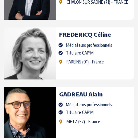
CHALON SUR SAONE (71)
- FRANCE
FREDERICQ
Céline
Médiateurs professionnels
Titulaire CAP'M
FAREINS
(01) - France
GADREAU
Alain
Médiateurs professionnels
Titulaire CAP'M
METZ
(57) - France