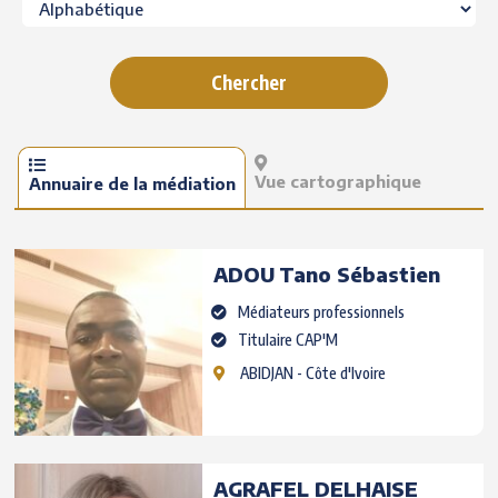
Vue cartographique
Annuaire de la médiation
ADOU
Tano Sébastien
Médiateurs professionnels
Titulaire CAP'M
ABIDJAN
- Côte d'Ivoire
AGRAFEL DELHAISE