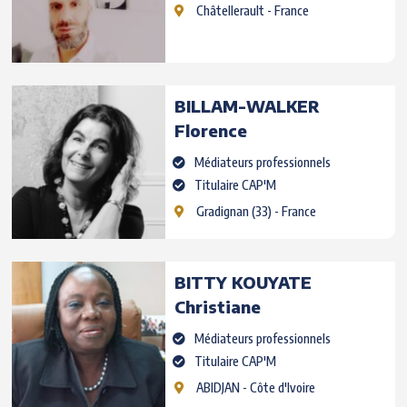
Châtellerault
- France
BILLAM-WALKER
Florence
Médiateurs professionnels
Titulaire CAP'M
Gradignan
(33) - France
BITTY KOUYATE
Christiane
Médiateurs professionnels
Titulaire CAP'M
ABIDJAN
- Côte d'Ivoire