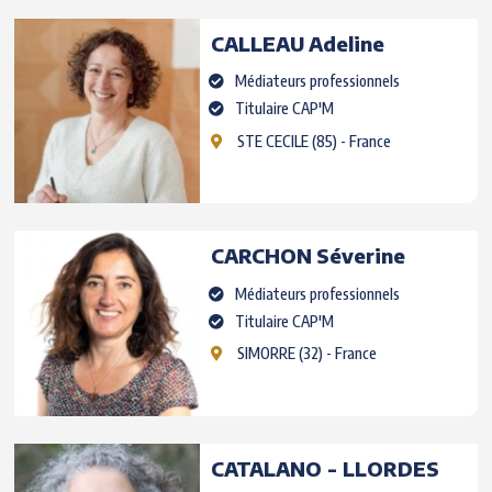
CALLEAU
Adeline
Médiateurs professionnels
Titulaire CAP'M
STE CECILE
(85) - France
CARCHON
Séverine
Médiateurs professionnels
Titulaire CAP'M
SIMORRE
(32) - France
CATALANO - LLORDES