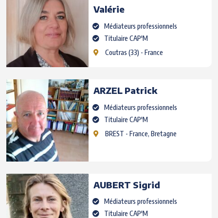
Valérie
Médiateurs professionnels
Titulaire CAP'M
Coutras
(33) - France
ARZEL
Patrick
Médiateurs professionnels
Titulaire CAP'M
BREST
- France, Bretagne
AUBERT
Sigrid
Médiateurs professionnels
Titulaire CAP'M