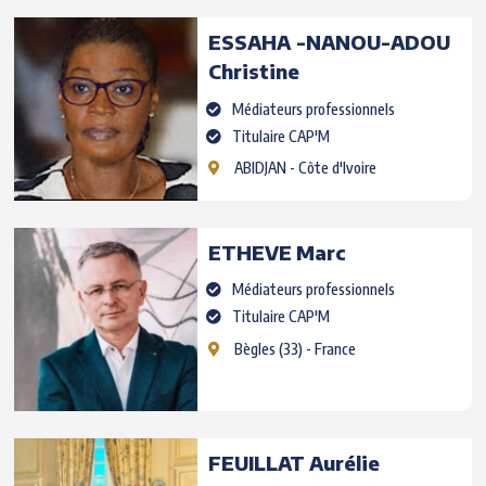
ESSAHA -NANOU-ADOU
Christine
Médiateurs professionnels
Titulaire CAP'M
ABIDJAN
- Côte d'Ivoire
ETHEVE
Marc
Médiateurs professionnels
Titulaire CAP'M
Bègles
(33) - France
FEUILLAT
Aurélie