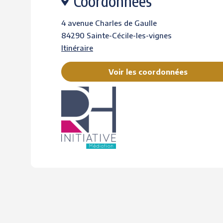
Coordonnées
4 avenue Charles de Gaulle
84290 Sainte-Cécile-les-vignes
Itinéraire
Voir les coordonnées