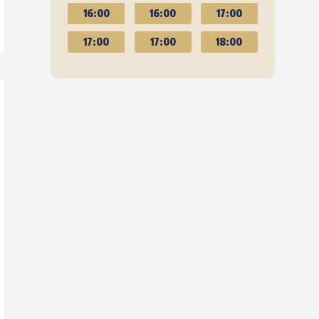
16:00
16:00
17:00
17:00
17:00
18:00