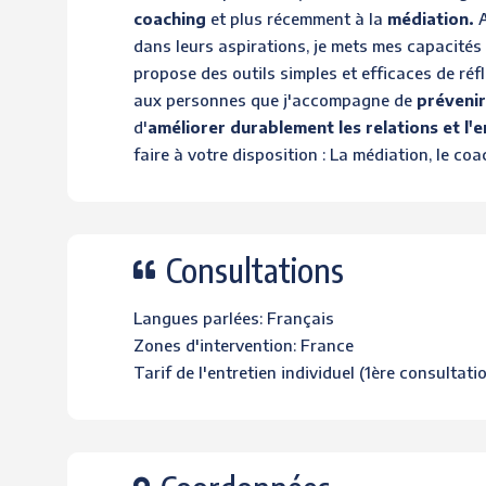
coaching
et plus récemment à la
médiation.
A
dans leurs aspirations, je mets mes capacités 
propose des outils simples et efficaces de réfl
aux personnes que j'accompagne de
prévenir
d'
améliorer durablement les relations et l'
faire à votre disposition : La médiation, le coa
Consultations
Langues parlées: Français
Zones d'intervention: France
Tarif de l'entretien individuel (1ère consultati