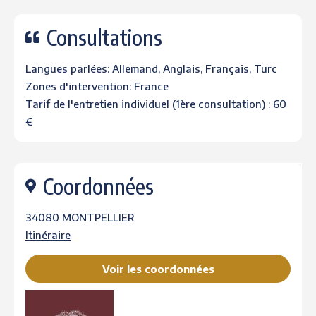
Consultations
Langues parlées: Allemand, Anglais, Français, Turc
Zones d'intervention: France
Tarif de l'entretien individuel (1ère consultation) : 60
€
Coordonnées
34080 MONTPELLIER
Itinéraire
Voir les coordonnées