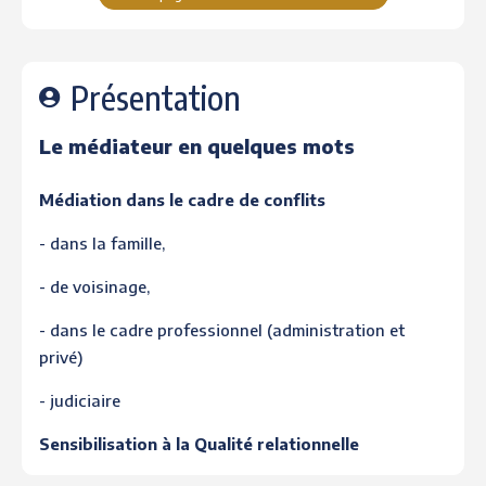
Présentation
Le médiateur en quelques mots
Médiation dans le cadre de conflits
- dans la famille,
- de voisinage,
- dans le cadre professionnel (administration et
privé)
- judiciaire
Sensibilisation à la Qualité relationnelle