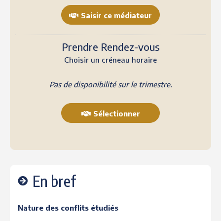
Saisir ce médiateur
Prendre Rendez-vous
Choisir un créneau horaire
Pas de disponibilité sur le trimestre.
Sélectionner
En bref
Nature des conflits étudiés