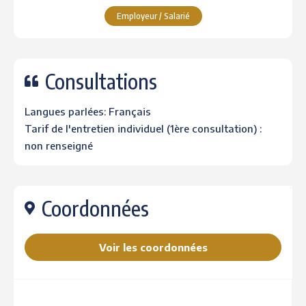
Employeur / Salarié
Consultations
Langues parlées: Français
Tarif de l'entretien individuel (1ère consultation) :
non renseigné
Coordonnées
Voir les coordonnées