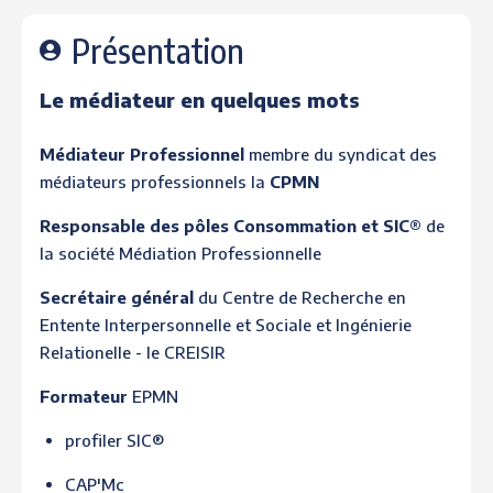
Présentation
Le médiateur en quelques mots
Médiateur Professionnel
membre du syndicat des
médiateurs professionnels la
CPMN
Responsable des pôles Consommation et SIC®
de
la société Médiation Professionnelle
Secrétaire général
du Centre de Recherche en
Entente Interpersonnelle et Sociale et Ingénierie
Relationelle - le CREISIR
Formateur
EPMN
profiler SIC®
CAP'Mc