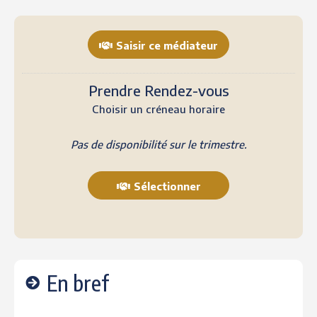
Saisir ce médiateur
Prendre Rendez-vous
Choisir un créneau horaire
Pas de disponibilité sur le trimestre.
Sélectionner
En bref