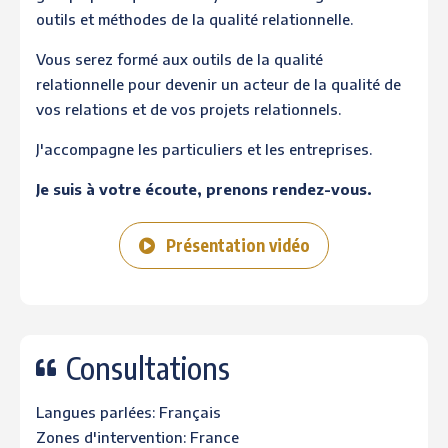
outils et méthodes de la qualité relationnelle.
Vous serez formé aux outils de la qualité
relationnelle pour devenir un acteur de la qualité de
vos relations et de vos projets relationnels.
J'accompagne les particuliers et les entreprises.
Je suis à votre écoute, prenons rendez-vous.
Présentation vidéo
Consultations
Langues parlées: Français
Zones d'intervention: France