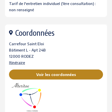
Tarif de l'entretien individuel (1ère consultation) :
non renseigné
Coordonnées
Carrefour Saint Eloi
Bâtiment L - Apt 24B
12000 RODEZ
Itinéraire
Voir les coordonnées