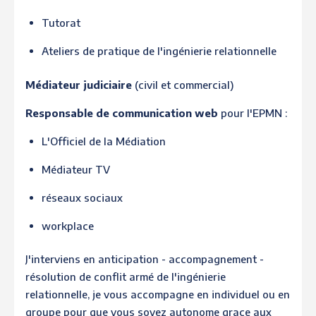
Tutorat
Ateliers de pratique de l'ingénierie relationnelle
Médiateur judiciaire
(civil et commercial)
Responsable de communication web
pour l'EPMN :
L'Officiel de la Médiation
Médiateur TV
réseaux sociaux
workplace
J'interviens en anticipation - accompagnement -
résolution de conflit armé de l'ingénierie
relationnelle, je vous accompagne en individuel ou en
groupe pour que vous soyez autonome grace aux