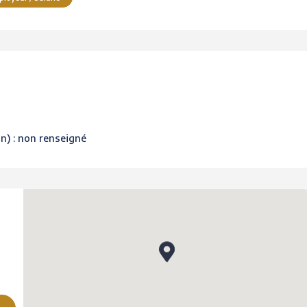
on) : non renseigné