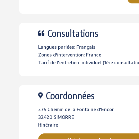
Consultations
Langues parlées: Français
Zones d'intervention: France
Tarif de l'entretien individuel (1ère consultati
Coordonnées
275 Chemin de la Fontaine d'Encor
32420 SIMORRE
Itinéraire