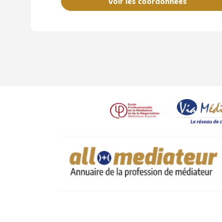
Voir les coordonnées