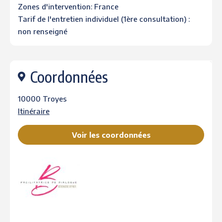
Zones d'intervention: France
Tarif de l'entretien individuel (1ère consultation) :
non renseigné
Coordonnées
10000 Troyes
Itinéraire
Voir les coordonnées