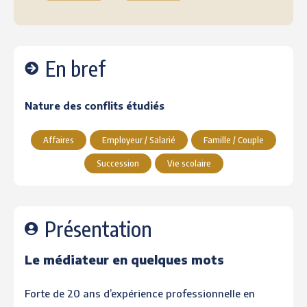
En bref
Nature des conflits étudiés
Affaires
Employeur / Salarié
Famille / Couple
Succession
Vie scolaire
Présentation
Le médiateur en quelques mots
Forte de 20 ans d’expérience professionnelle en