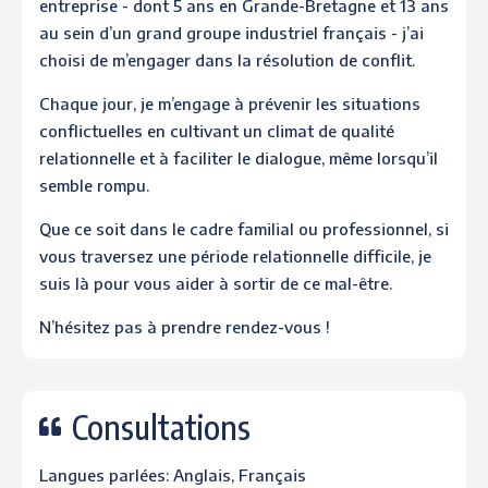
entreprise - dont 5 ans en Grande-Bretagne et 13 ans
au sein d’un grand groupe industriel français - j’ai
choisi de m’engager dans la résolution de conflit.
Chaque jour, je m’engage à prévenir les situations
conflictuelles en cultivant un climat de qualité
relationnelle et à faciliter le dialogue, même lorsqu’il
semble rompu.
Que ce soit dans le cadre familial ou professionnel, si
vous traversez une période relationnelle difficile, je
suis là pour vous aider à sortir de ce mal-être.
N’hésitez pas à prendre rendez-vous !
Consultations
Langues parlées: Anglais, Français