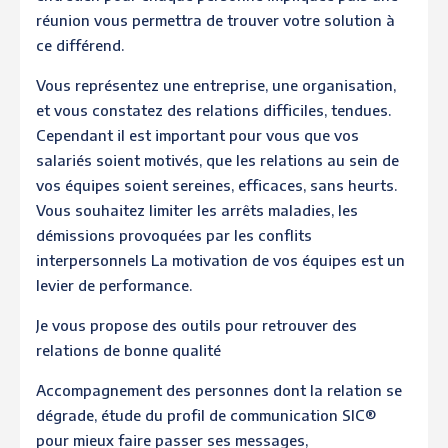
réunion vous permettra de trouver votre solution à
ce différend.
Vous représentez une entreprise, une organisation,
et vous constatez des relations difficiles, tendues.
Cependant il est important pour vous que vos
salariés soient motivés, que les relations au sein de
vos équipes soient sereines, efficaces, sans heurts.
Vous souhaitez limiter les arrêts maladies, les
démissions provoquées par les conflits
interpersonnels La motivation de vos équipes est un
levier de performance.
Je vous propose des outils pour retrouver des
relations de bonne qualité
Accompagnement des personnes dont la relation se
dégrade, étude du profil de communication SIC®
pour mieux faire passer ses messages,