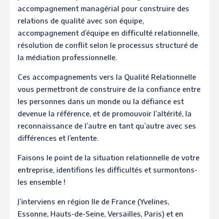
accompagnement managérial pour construire des
relations de qualité avec son équipe,
accompagnement d’équipe en difficulté relationnelle,
résolution de conflit selon le processus structuré de
la médiation professionnelle.
Ces accompagnements vers la Qualité Relationnelle
vous permettront de construire de la confiance entre
les personnes dans un monde ou la défiance est
devenue la référence, et de promouvoir l’altérité, la
reconnaissance de l’autre en tant qu’autre avec ses
différences et l’entente.
Faisons le point de la situation relationnelle de votre
entreprise, identifions les difficultés et surmontons-
les ensemble !
J’interviens en région Ile de France (Yvelines,
Essonne, Hauts-de-Seine, Versailles, Paris) et en