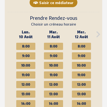
Saisir ce médiateur
Prendre Rendez-vous
Choisir un créneau horaire
Lun.
Mar.
Mer.
10 Août
11 Août
12 Août
8:00
8:00
8:00
9:00
9:00
9:00
10:00
10:00
10:00
11:00
11:00
11:00
12:00
12:00
12:00
13:00
13:00
13:00
14:00
14:00
14:00