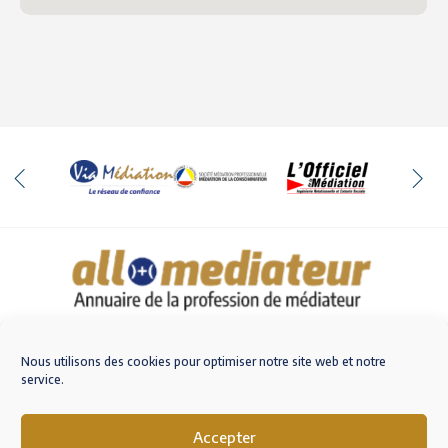
Qui sommes-nous
Nous contacter
Nous utilisons des cookies pour optimiser notre site web et notre
service.
Accepter
M'inscrire sur AlloMediateur