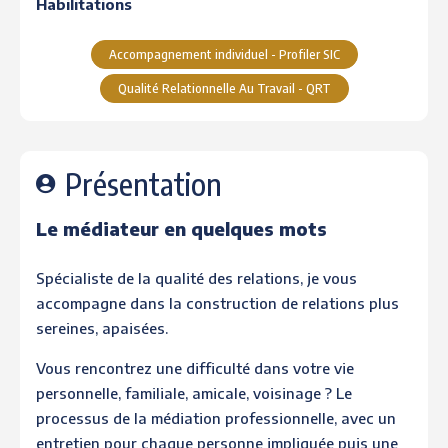
Habilitations
Accompagnement individuel - Profiler SIC
Qualité Relationnelle Au Travail - QRT
Présentation
Le médiateur en quelques mots
Spécialiste de la qualité des relations, je vous
accompagne dans la construction de relations plus
sereines, apaisées.
Vous rencontrez une difficulté dans votre vie
personnelle, familiale, amicale, voisinage ? Le
processus de la médiation professionnelle, avec un
entretien pour chaque personne impliquée puis une