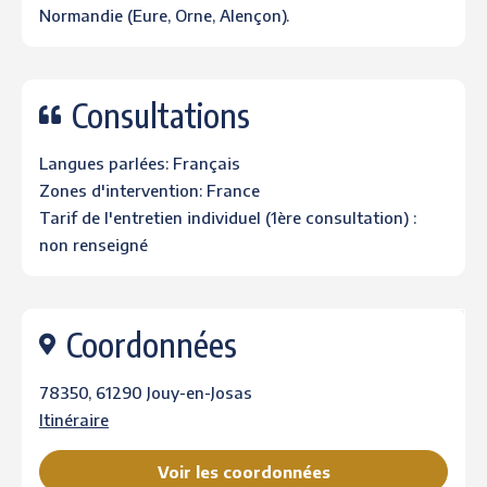
Normandie (Eure, Orne, Alençon).
Consultations
Langues parlées: Français
Zones d'intervention: France
Tarif de l'entretien individuel (1ère consultation) :
non renseigné
Coordonnées
78350, 61290 Jouy-en-Josas
Itinéraire
Voir les coordonnées