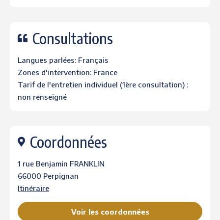
Consultations
Langues parlées: Français
Zones d'intervention: France
Tarif de l'entretien individuel (1ère consultation) :
non renseigné
Coordonnées
1 rue Benjamin FRANKLIN
66000 Perpignan
Itinéraire
Voir les coordonnées