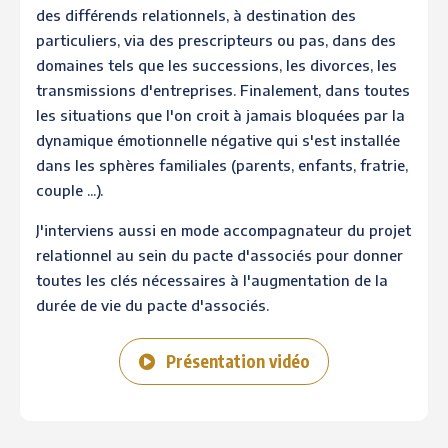
des différends relationnels, à destination des
particuliers, via des prescripteurs ou pas, dans des
domaines tels que les successions, les divorces, les
transmissions d'entreprises. Finalement, dans toutes
les situations que l'on croit à jamais bloquées par la
dynamique émotionnelle négative qui s'est installée
dans les sphères familiales (parents, enfants, fratrie,
couple ...).
J'interviens aussi en mode accompagnateur du projet
relationnel au sein du pacte d'associés pour donner
toutes les clés nécessaires à l'augmentation de la
durée de vie du pacte d'associés.
Présentation vidéo