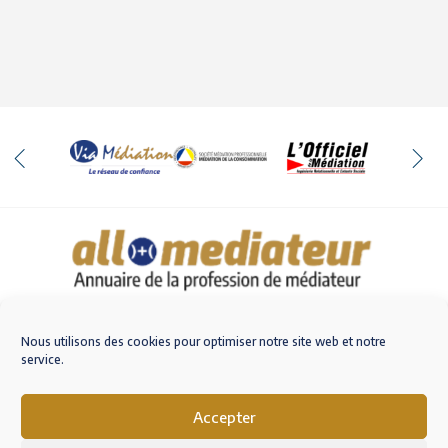
Qui sommes-nous
Nous contacter
Nous utilisons des cookies pour optimiser notre site web et notre
service.
Accepter
M'inscrire sur AlloMediateur