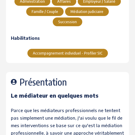
Administration
Affaires
Employeur / Salarié
Famille / Couple
Médiation judiciaire
Succession
Habilitations
Accompagnement individuel - Profiler SIC
Présentation
Le médiateur en quelques mots
Parce que les médiateurs professionnels ne tentent
pas simplement une médiation, j'ai voulu que le fil de
mes interventions se base sur ce qu'est la médiation
professionnelle, à savoir une approche véritablement