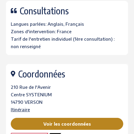
Consultations
Langues parlées: Anglais, Français
Zones d'intervention: France
Tarif de l'entretien individuel (1ère consultation) :
non renseigné
Coordonnées
210 Rue de l'Avenir
Centre SYSTENIUM
14790 VERSON
Itinéraire
Voir les coordonnées