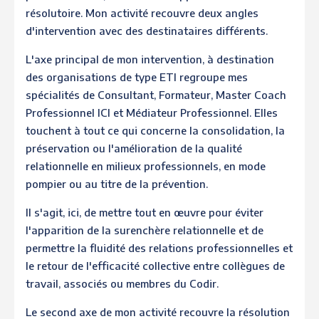
résolutoire. Mon activité recouvre deux angles
d'intervention avec des destinataires différents.
L'axe principal de mon intervention, à destination
des organisations de type ETI regroupe mes
spécialités de Consultant, Formateur, Master Coach
Professionnel ICI et Médiateur Professionnel. Elles
touchent à tout ce qui concerne la consolidation, la
préservation ou l'amélioration de la qualité
relationnelle en milieux professionnels, en mode
pompier ou au titre de la prévention.
Il s'agit, ici, de mettre tout en œuvre pour éviter
l'apparition de la surenchère relationnelle et de
permettre la fluidité des relations professionnelles et
le retour de l'efficacité collective entre collègues de
travail, associés ou membres du Codir.
Le second axe de mon activité recouvre la résolution