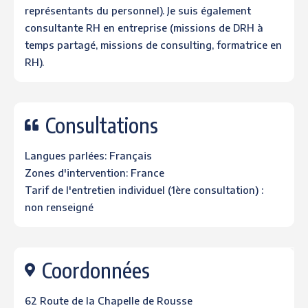
représentants du personnel). Je suis également
consultante RH en entreprise (missions de DRH à
temps partagé, missions de consulting, formatrice en
RH).
Consultations
Langues parlées: Français
Zones d'intervention: France
Tarif de l'entretien individuel (1ère consultation) :
non renseigné
Coordonnées
62 Route de la Chapelle de Rousse