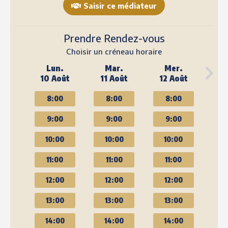
Saisir ce médiateur
Prendre Rendez-vous
Choisir un créneau horaire
Lun.
Mar.
Mer.
10 Août
11 Août
12 Août
8:00
8:00
8:00
9:00
9:00
9:00
10:00
10:00
10:00
11:00
11:00
11:00
12:00
12:00
12:00
13:00
13:00
13:00
14:00
14:00
14:00