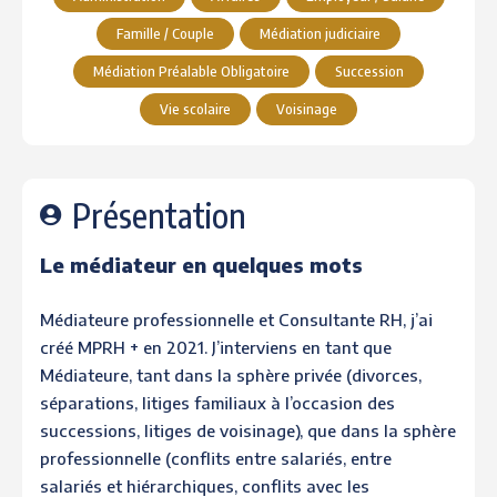
Famille / Couple
Médiation judiciaire
Médiation Préalable Obligatoire
Succession
Vie scolaire
Voisinage
Présentation
Le médiateur en quelques mots
Médiateure professionnelle et Consultante RH, j’ai
créé MPRH + en 2021. J’interviens en tant que
Médiateure, tant dans la sphère privée (divorces,
séparations, litiges familiaux à l’occasion des
successions, litiges de voisinage), que dans la sphère
professionnelle (conflits entre salariés, entre
salariés et hiérarchiques, conflits avec les