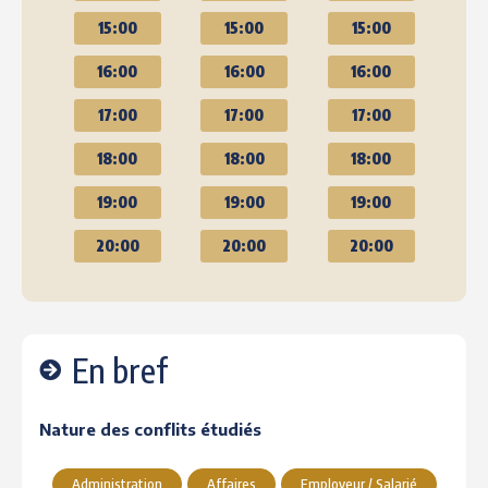
15:00
15:00
15:00
16:00
16:00
16:00
17:00
17:00
17:00
18:00
18:00
18:00
19:00
19:00
19:00
20:00
20:00
20:00
En bref
Nature des conflits étudiés
Administration
Affaires
Employeur / Salarié