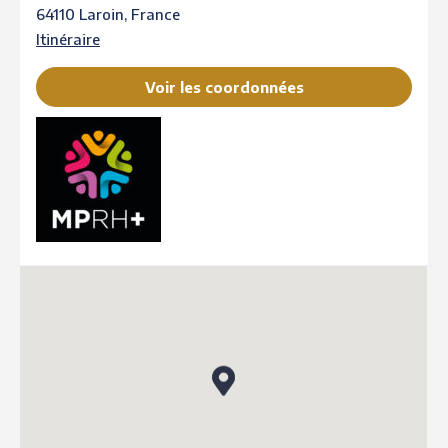
64110 Laroin, France
Itinéraire
Voir les coordonnées