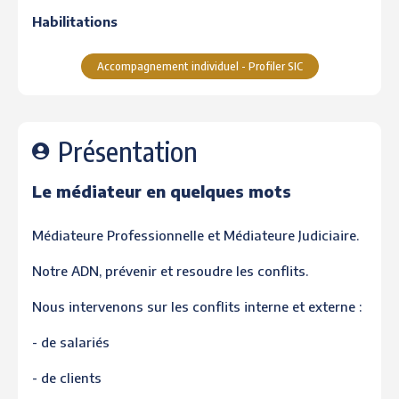
Habilitations
Accompagnement individuel - Profiler SIC
Présentation
Le médiateur en quelques mots
Médiateure Professionnelle et Médiateure Judiciaire.
Notre ADN, prévenir et resoudre les conflits.
Nous intervenons sur les conflits interne et externe :
- de salariés
- de clients