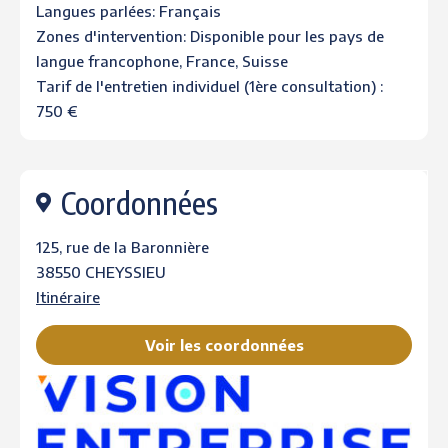
Langues parlées: Français
Zones d'intervention: Disponible pour les pays de
langue francophone, France, Suisse
Tarif de l'entretien individuel (1ère consultation) :
750 €
Coordonnées
125, rue de la Baronnière
38550 CHEYSSIEU
Itinéraire
Voir les coordonnées