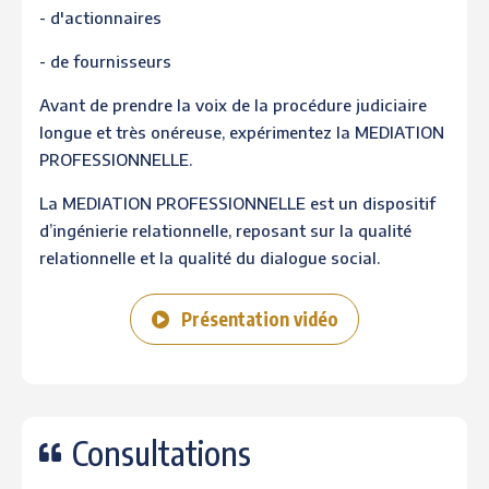
- d'actionnaires
- de fournisseurs
Avant de prendre la voix de la procédure judiciaire
longue et très onéreuse, expérimentez la MEDIATION
PROFESSIONNELLE.
La MEDIATION PROFESSIONNELLE est un dispositif
d’ingénierie relationnelle, reposant sur la qualité
relationnelle et la qualité du dialogue social.
Présentation vidéo
Consultations