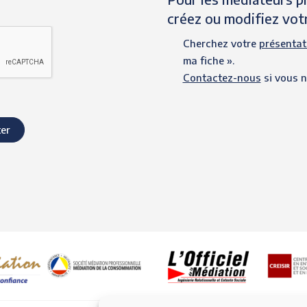
créez ou modifiez vot
Cherchez votre
présentat
ma fiche ».
Contactez-nous
si vous n