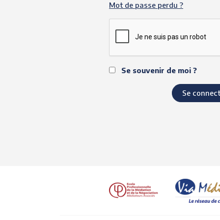
Mot de passe perdu ?
Se souvenir de moi ?