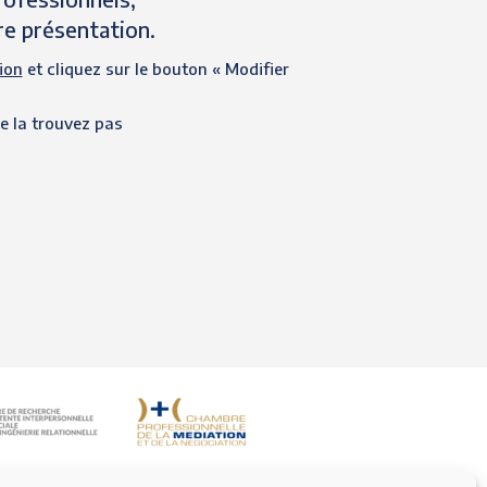
re présentation.
ion
et cliquez sur le bouton « Modifier
e la trouvez pas