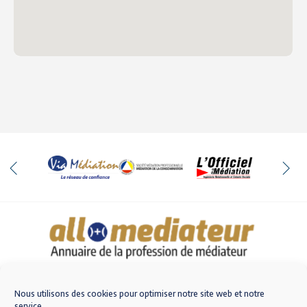
Qui sommes-nous
Nous contacter
Nous utilisons des cookies pour optimiser notre site web et notre
service.