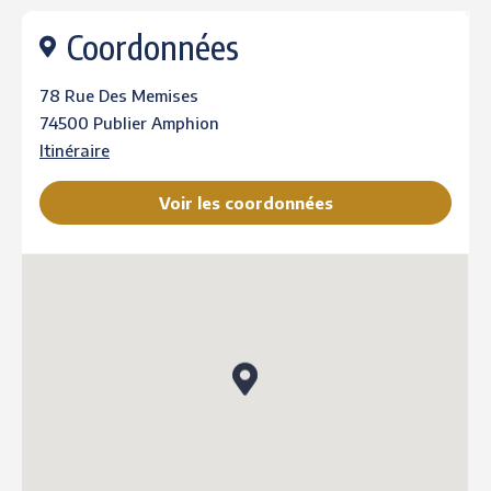
Coordonnées
78 Rue Des Memises
74500 Publier Amphion
Itinéraire
Voir les coordonnées