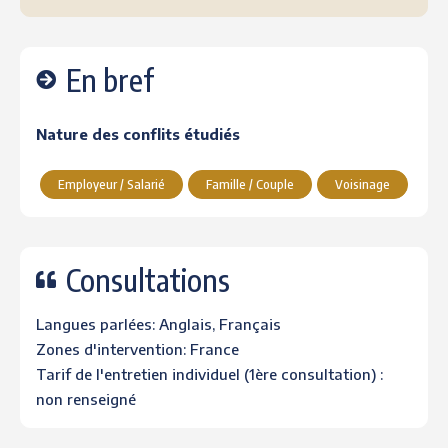
En bref
Nature des conflits étudiés
Employeur / Salarié
Famille / Couple
Voisinage
Consultations
Langues parlées: Anglais, Français
Zones d'intervention: France
Tarif de l'entretien individuel (1ère consultation) :
non renseigné