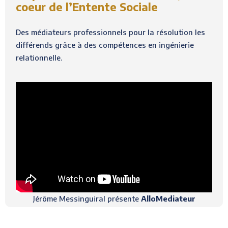
coeur de l’Entente Sociale
Des médiateurs professionnels pour la résolution les
différends grâce à des compétences en ingénierie
relationnelle.
Jérôme Messinguiral présente
AlloMediateur