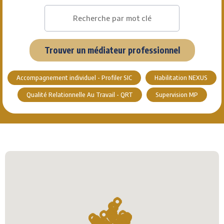
Trouver un médiateur professionnel
Accompagnement individuel - Profiler SIC
Habilitation NEXUS
Qualité Relationnelle Au Travail - QRT
Supervision MP