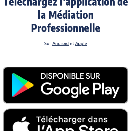
Téléchargez l’application de
la Médiation
Professionnelle
Sur
Android
et
Apple