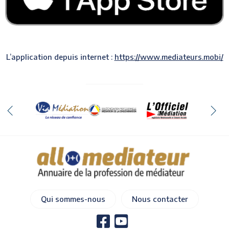
L’application depuis internet :
https://www.mediateurs.mobi/
Qui sommes-nous
Nous contacter