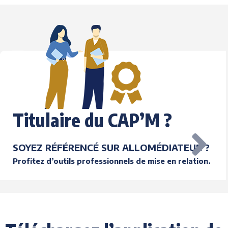
Titulaire du CAP’M ?
SOYEZ RÉFÉRENCÉ SUR ALLOMÉDIATEUR ?
Profitez d’outils professionnels de mise en relation.