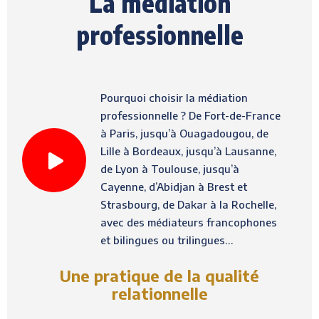
La médiation
professionnelle
Pourquoi choisir la médiation
professionnelle ? De Fort-de-France
à Paris, jusqu’à Ouagadougou, de
Lille à Bordeaux, jusqu’à Lausanne,
de Lyon à Toulouse, jusqu’à
Cayenne, d’Abidjan à Brest et
Strasbourg, de Dakar à la Rochelle,
avec des médiateurs francophones
et bilingues ou trilingues…
Une pratique de la qualité
relationnelle