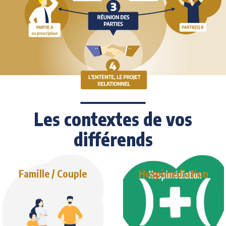
Les contextes de vos
différends
Famille / Couple
Hospimediation