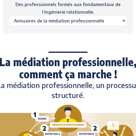
Des professionnels formés aux fondamentaux de
l’ingénierie relationnelle.
La médiation professionnelle
comment ça marche !
La médiation professionnelle, un processu
structuré.