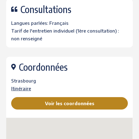
Consultations
Langues parlées: Français
Tarif de l'entretien individuel (1ère consultation) :
non renseigné
Coordonnées
Strasbourg
Itinéraire
Voir les coordonnées