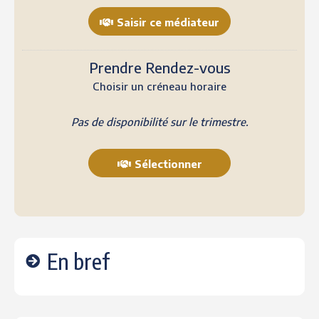
Saisir ce médiateur
Prendre Rendez-vous
Choisir un créneau horaire
Pas de disponibilité sur le trimestre.
Sélectionner
En bref