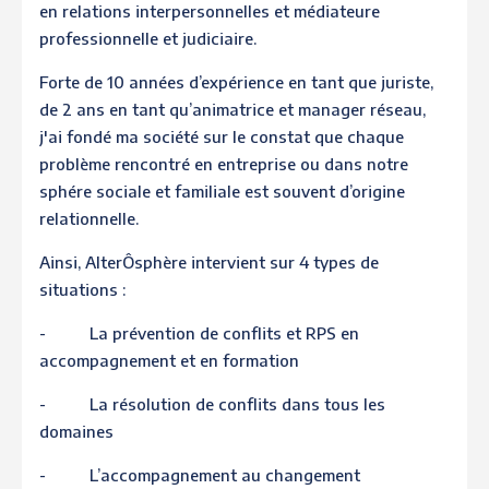
en relations interpersonnelles et médiateure
professionnelle et judiciaire.
Forte de 10 années d’expérience en tant que juriste,
de 2 ans en tant qu’animatrice et manager réseau,
j'ai fondé ma société sur le constat que chaque
problème rencontré en entreprise ou dans notre
sphére sociale et familiale est souvent d’origine
relationnelle.
Ainsi, AlterÔsphère intervient sur 4 types de
situations :
- La prévention de conflits et RPS en
accompagnement et en formation
- La résolution de conflits dans tous les
domaines
- L’accompagnement au changement