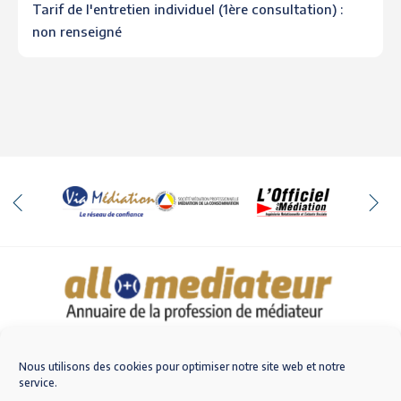
Tarif de l'entretien individuel (1ère consultation) :
non renseigné
Qui sommes-nous
Nous contacter
Nous utilisons des cookies pour optimiser notre site web et notre
service.