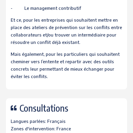
- Le management contributif
Et ce, pour les entreprises qui souhaitent mettre en
place des ateliers de prévention sur les conflits entre
collaborateurs et/ou trouver un intermédiaire pour
résoudre un conflit déjà existant.
Mais également, pour les particuliers qui souhaitent
cheminer vers l’entente et repartir avec des outils
concrets leur permettant de mieux échanger pour
éviter les conflits.
Consultations
Langues parlées: Français
Zones d'intervention: France