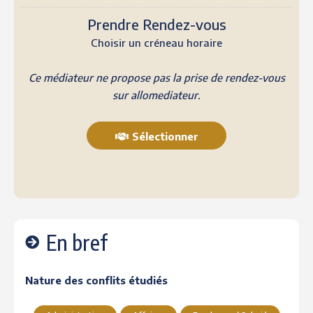
Prendre Rendez-vous
Choisir un créneau horaire
Ce médiateur ne propose pas la prise de rendez-vous
sur allomediateur.
Sélectionner
En bref
Nature des conflits étudiés