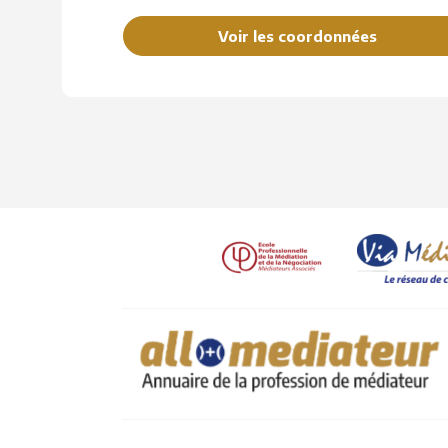
Voir les coordonnées