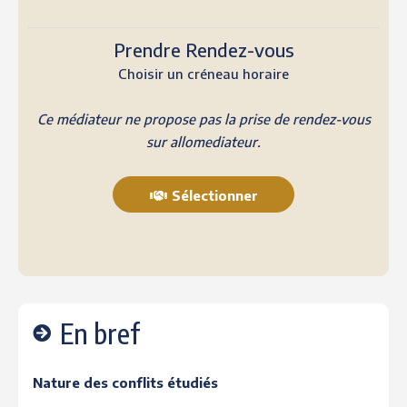
Prendre Rendez-vous
Choisir un créneau horaire
Ce médiateur ne propose pas la prise de rendez-vous
sur allomediateur.
Sélectionner
En bref
Nature des conflits étudiés