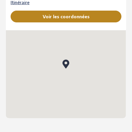
Itinéraire
Voir les coordonnées