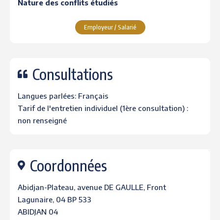
Nature des conflits étudiés
Employeur / Salarié
Consultations
Langues parlées: Français
Tarif de l'entretien individuel (1ère consultation) :
non renseigné
Coordonnées
Abidjan-Plateau, avenue DE GAULLE, Front
Lagunaire, 04 BP 533
ABIDJAN 04