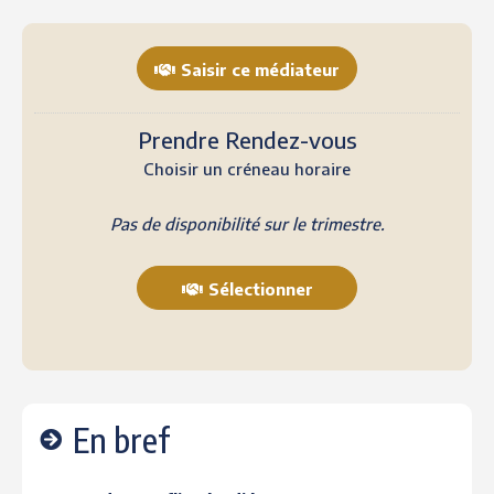
Saisir ce médiateur
Prendre Rendez-vous
Choisir un créneau horaire
Pas de disponibilité sur le trimestre.
Sélectionner
En bref