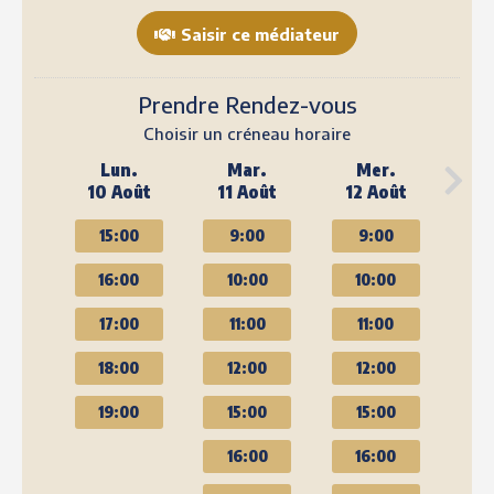
Saisir ce médiateur
Prendre Rendez-vous
Choisir un créneau horaire
Lun.
Mar.
Mer.
10 Août
11 Août
12 Août
15:00
9:00
9:00
16:00
10:00
10:00
17:00
11:00
11:00
18:00
12:00
12:00
19:00
15:00
15:00
16:00
16:00