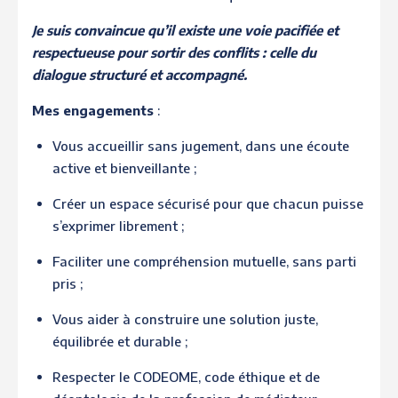
Je suis convaincue qu’il existe une voie pacifiée et
respectueuse pour sortir des conflits : celle du
dialogue structuré et accompagné.
Mes engagements
:
Vous accueillir sans jugement, dans une écoute
active et bienveillante ;
Créer un espace sécurisé pour que chacun puisse
s’exprimer librement ;
Faciliter une compréhension mutuelle, sans parti
pris ;
Vous aider à construire une solution juste,
équilibrée et durable ;
Respecter le CODEOME, code éthique et de