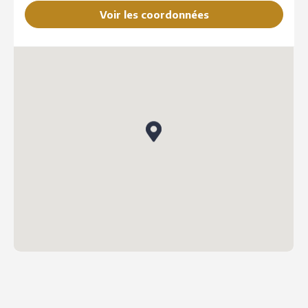
Voir les coordonnées