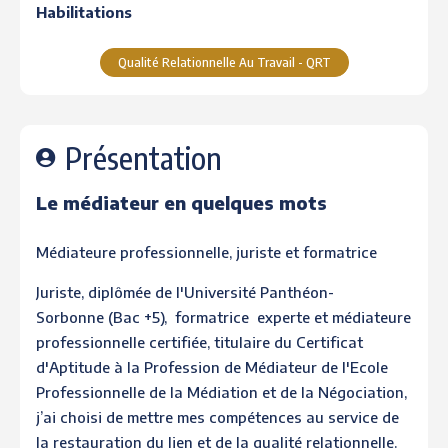
Habilitations
Qualité Relationnelle Au Travail - QRT
Présentation
Le médiateur en quelques mots
Médiateure professionnelle, juriste et formatrice
Juriste, diplômée de l'Université Panthéon-
Sorbonne (Bac +5), formatrice experte et médiateure
professionnelle certifiée, titulaire du Certificat
d'Aptitude à la Profession de Médiateur de l'Ecole
Professionnelle de la Médiation et de la Négociation,
j’ai choisi de mettre mes compétences au service de
la restauration du lien et de la qualité relationnelle.