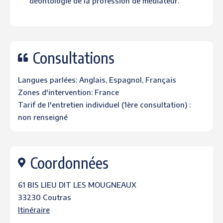
déontologie de la profession de médiateur.
Consultations
Langues parlées: Anglais, Espagnol, Français
Zones d'intervention: France
Tarif de l'entretien individuel (1ère consultation) :
non renseigné
Coordonnées
61 BIS LIEU DIT LES MOUGNEAUX
33230 Coutras
Itinéraire