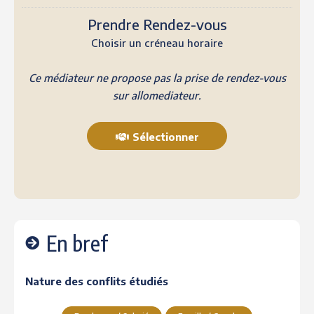
Prendre Rendez-vous
Choisir un créneau horaire
Ce médiateur ne propose pas la prise de rendez-vous
sur allomediateur.
Sélectionner
En bref
Nature des conflits étudiés