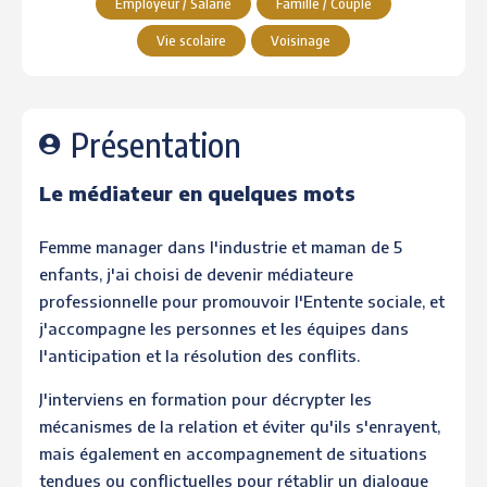
Employeur / Salarié
Famille / Couple
Vie scolaire
Voisinage
Présentation
Le médiateur en quelques mots
Femme manager dans l'industrie et maman de 5
enfants, j'ai choisi de devenir médiateure
professionnelle pour promouvoir l'Entente sociale, et
j'accompagne les personnes et les équipes dans
l'anticipation et la résolution des conflits.
J'interviens en formation pour décrypter les
mécanismes de la relation et éviter qu'ils s'enrayent,
mais également en accompagnement de situations
tendues ou conflictuelles pour rétablir un dialogue