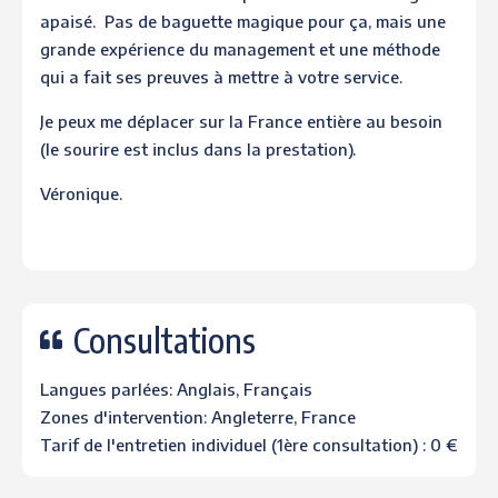
apaisé. Pas de baguette magique pour ça, mais une
grande expérience du management et une méthode
qui a fait ses preuves à mettre à votre service.
Je peux me déplacer sur la France entière au besoin
(le sourire est inclus dans la prestation).
Véronique.
Consultations
Langues parlées: Anglais, Français
Zones d'intervention: Angleterre, France
Tarif de l'entretien individuel (1ère consultation) : 0 €