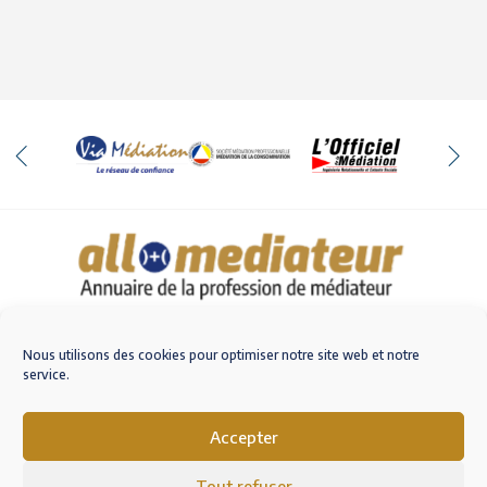
Qui sommes-nous
Nous contacter
Nous utilisons des cookies pour optimiser notre site web et notre
service.
Accepter
M'inscrire sur AlloMediateur
Tout refuser