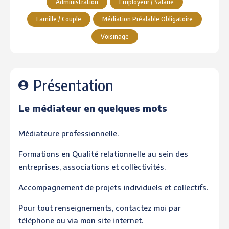
Administration
Employeur / Salarié
Famille / Couple
Médiation Préalable Obligatoire
Voisinage
Présentation
Le médiateur en quelques mots
Médiateure professionnelle.
Formations en Qualité relationnelle au sein des
entreprises, associations et collèctivités.
Accompagnement de projets individuels et collectifs.
Pour tout renseignements, contactez moi par
téléphone ou via mon site internet.