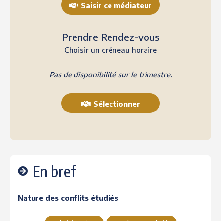
Saisir ce médiateur
Prendre Rendez-vous
Choisir un créneau horaire
Pas de disponibilité sur le trimestre.
Sélectionner
En bref
Nature des conflits étudiés