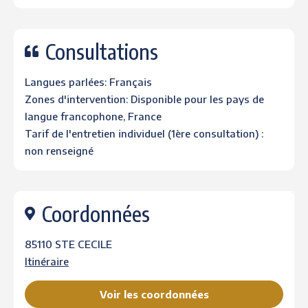
Consultations
Langues parlées: Français
Zones d'intervention: Disponible pour les pays de
langue francophone, France
Tarif de l'entretien individuel (1ère consultation) :
non renseigné
Coordonnées
85110 STE CECILE
Itinéraire
Voir les coordonnées