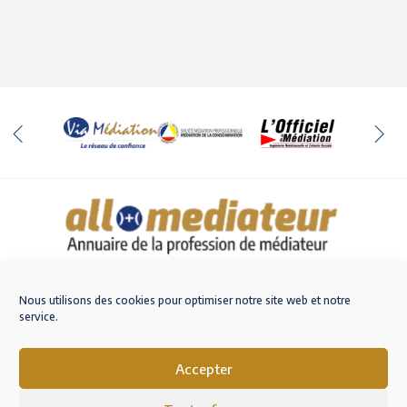
Qui sommes-nous
Nous contacter
Nous utilisons des cookies pour optimiser notre site web et notre
service.
Accepter
M'inscrire sur AlloMediateur