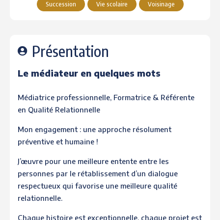
Succession
Vie scolaire
Voisinage
Présentation
Le médiateur en quelques mots
Médiatrice professionnelle, Formatrice & Référente
en Qualité Relationnelle
Mon engagement : une approche résolument
préventive et humaine !
J’œuvre pour une meilleure entente entre les
personnes par le rétablissement d’un dialogue
respectueux qui favorise une meilleure qualité
relationnelle.
Chaque histoire est exceptionnelle, chaque projet est