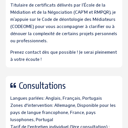
Titulaire de certificats délivrés par l’École de la
Médiation et de la Négociation (CAP’M et RMPQR), je
m’appuie sur le Code de déontologie des Médiateurs
(CODEOME) pour vous accompagner à clarifier ou à
dénouer la complexité de certains projets personnels
ou professionnels.
Prenez contact dès que possible ! Je serai pleinement
à votre écoute !
Consultations
Langues parlées: Anglais, Français, Portugais
Zones d'intervention: Allemagne, Disponible pour les
pays de langue francophone, France, pays
lusophones, Portugal
Tarif de l'entretien individuel (1ère consultation) :