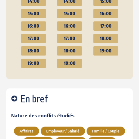
14:00
14:00
15:00
15:00
15:00
16:00
16:00
16:00
17:00
17:00
17:00
18:00
18:00
18:00
19:00
19:00
19:00
En bref
Nature des conflits étudiés
Affaires
Employeur / Salarié
Famille / Couple