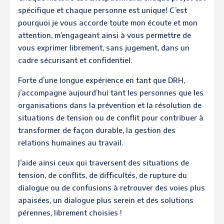
spécifique et chaque personne est unique! C’est
pourquoi je vous accorde toute mon écoute et mon
attention, m’engageant ainsi à vous permettre de
vous exprimer librement, sans jugement, dans un
cadre sécurisant et confidentiel.
Forte d’une longue expérience en tant que DRH,
j’accompagne aujourd’hui tant les personnes que les
organisations dans la prévention et la résolution de
situations de tension ou de conflit pour contribuer à
transformer de façon durable, la gestion des
relations humaines au travail.
J’aide ainsi ceux qui traversent des situations de
tension, de conflits, de difficultés, de rupture du
dialogue ou de confusions à retrouver des voies plus
apaisées, un dialogue plus serein et des solutions
pérennes, librement choisies !