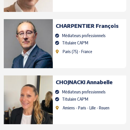
CHARPENTIER
François
Médiateurs professionnels
Titulaire CAP'M
Paris
(75) - France
CHOJNACKI
Annabelle
Médiateurs professionnels
Titulaire CAP'M
Amiens
- Paris - Lille - Rouen