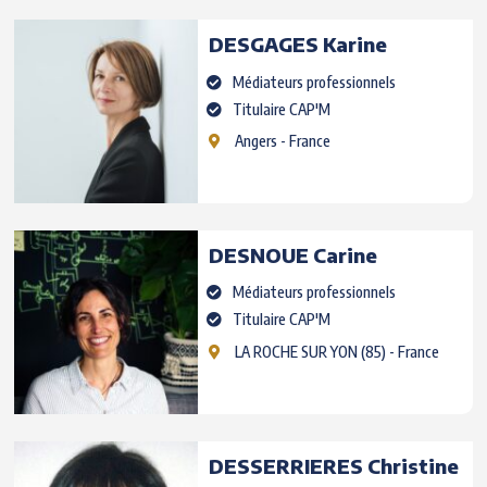
DESGAGES
Karine
Médiateurs professionnels
Titulaire CAP'M
Angers
- France
DESNOUE
Carine
Médiateurs professionnels
Titulaire CAP'M
LA ROCHE SUR YON
(85) - France
DESSERRIERES
Christine