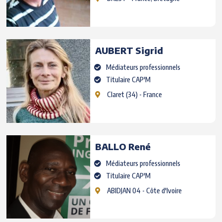
AUBERT
Sigrid
Médiateurs professionnels
Titulaire CAP'M
Claret
(34) - France
BALLO
René
Médiateurs professionnels
Titulaire CAP'M
ABIDJAN 04
- Côte d'Ivoire