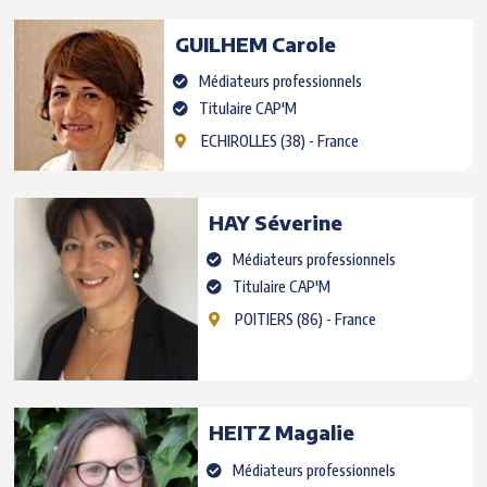
GUILHEM
Carole
Médiateurs professionnels
Titulaire CAP'M
ECHIROLLES
(38) - France
HAY
Séverine
Médiateurs professionnels
Titulaire CAP'M
POITIERS
(86) - France
HEITZ
Magalie
Médiateurs professionnels