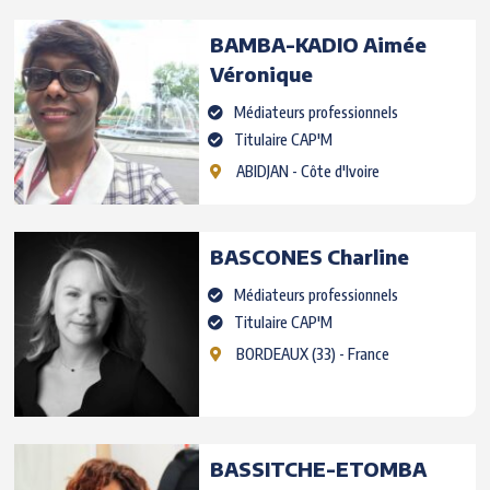
BAMBA-KADIO
Aimée
Véronique
Médiateurs professionnels
Titulaire CAP'M
ABIDJAN
- Côte d'Ivoire
BASCONES
Charline
Médiateurs professionnels
Titulaire CAP'M
BORDEAUX
(33) - France
BASSITCHE-ETOMBA