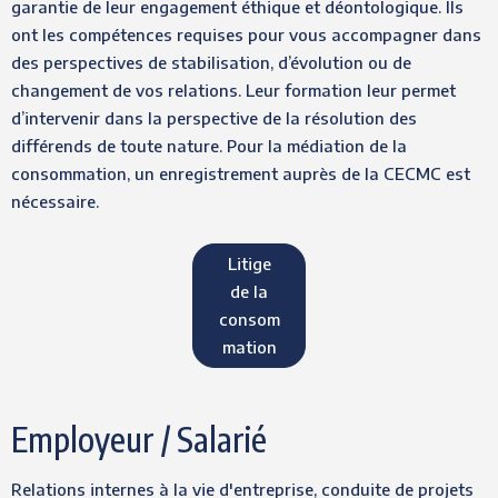
garantie de leur engagement éthique et déontologique. Ils
ont les compétences requises pour vous accompagner dans
des perspectives de stabilisation, d’évolution ou de
changement de vos relations. Leur formation leur permet
d’intervenir dans la perspective de la résolution des
différends de toute nature. Pour la médiation de la
consommation, un enregistrement auprès de la CECMC est
nécessaire.
Litige
de la
consom
mation
Employeur / Salarié
Relations internes à la vie d'entreprise, conduite de projets