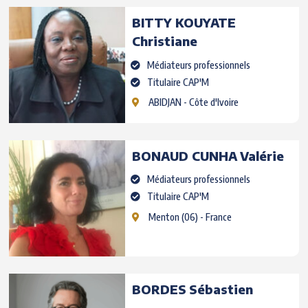
BITTY KOUYATE
Christiane
Médiateurs professionnels
Titulaire CAP'M
ABIDJAN
- Côte d'Ivoire
BONAUD CUNHA
Valérie
Médiateurs professionnels
Titulaire CAP'M
Menton
(06) - France
BORDES
Sébastien