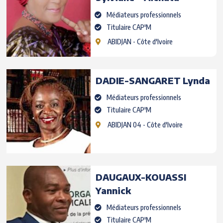
Médiateurs professionnels
Titulaire CAP'M
ABIDJAN
- Côte d'Ivoire
DADIE-SANGARET
Lynda
Médiateurs professionnels
Titulaire CAP'M
ABIDJAN 04
- Côte d'Ivoire
DAUGAUX-KOUASSI
Yannick
Médiateurs professionnels
Titulaire CAP'M