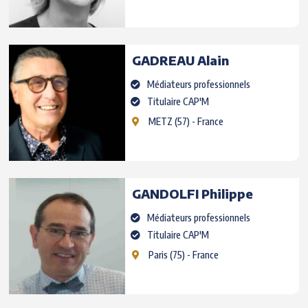
GADREAU
Alain
Médiateurs professionnels
Titulaire CAP'M
METZ
(57) - France
GANDOLFI
Philippe
Médiateurs professionnels
Titulaire CAP'M
Paris
(75) - France