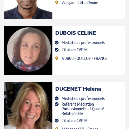
Abidjan
- Côte d'Ivoire
DUBOIS
CELINE
Médiateurs professionnels
Titulaire CAP'M
80800 FOUILLOY
- FRANCE
DUGENET
Helena
Médiateurs professionnels
Référent Médiation
Professionnelle et Qualité
Relationnelle
Titulaire CAP'M