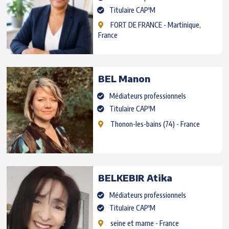
Titulaire CAP'M
FORT DE FRANCE
- Martinique,
France
BEL
Manon
Médiateurs professionnels
Titulaire CAP'M
Thonon-les-bains
(74) - France
BELKEBIR
Atika
Médiateurs professionnels
Titulaire CAP'M
seine et marne
- France