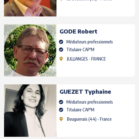
GODE
Robert
Médiateurs professionnels
Titulaire CAP'M
JULLIANGES
- FRANCE
GUEZET
Typhaine
Médiateurs professionnels
Titulaire CAP'M
Bouguenais
(44) - France