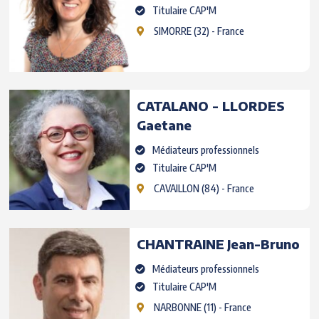
Titulaire CAP'M
SIMORRE
(32) - France
CATALANO - LLORDES
Gaetane
Médiateurs professionnels
Titulaire CAP'M
CAVAILLON
(84) - France
CHANTRAINE
Jean-Bruno
Médiateurs professionnels
Titulaire CAP'M
NARBONNE
(11) - France