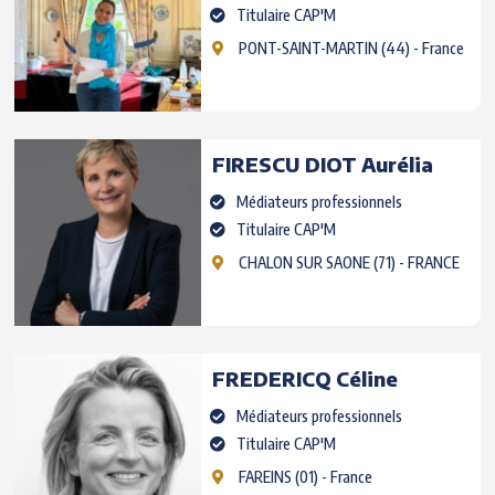
Titulaire CAP'M
PONT-SAINT-MARTIN
(44) - France
FIRESCU DIOT
Aurélia
Médiateurs professionnels
Titulaire CAP'M
CHALON SUR SAONE (71)
- FRANCE
FREDERICQ
Céline
Médiateurs professionnels
Titulaire CAP'M
FAREINS
(01) - France