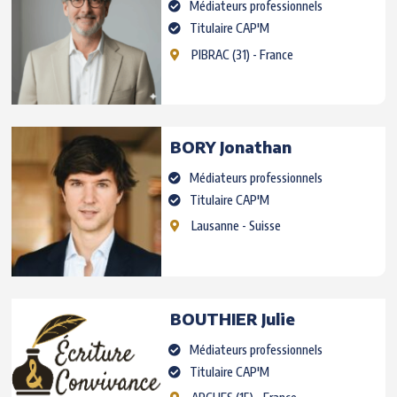
Médiateurs professionnels
Titulaire CAP'M
PIBRAC
(31) - France
BORY
Jonathan
Médiateurs professionnels
Titulaire CAP'M
Lausanne
- Suisse
BOUTHIER
Julie
Médiateurs professionnels
Titulaire CAP'M