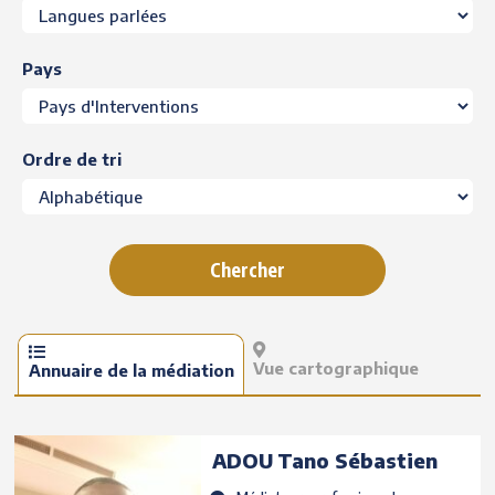
Pays
Ordre de tri
Vue cartographique
Annuaire de la médiation
ADOU
Tano Sébastien