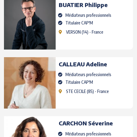
BUATIER
Philippe
Médiateurs professionnels
Titulaire CAP'M
VERSON
(14) - France
CALLEAU
Adeline
Médiateurs professionnels
Titulaire CAP'M
STE CECILE
(85) - France
CARCHON
Séverine
Médiateurs professionnels