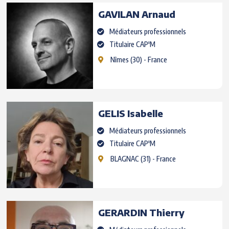
GAVILAN
Arnaud
Médiateurs professionnels
Titulaire CAP'M
Nîmes
(30) - France
GELIS
Isabelle
Médiateurs professionnels
Titulaire CAP'M
BLAGNAC
(31) - France
GERARDIN
Thierry