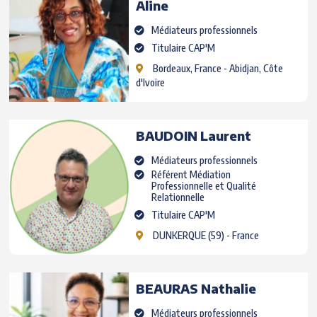
Aline
Médiateurs professionnels
Titulaire CAP'M
Bordeaux, France
- Abidjan, Côte
d'Ivoire
BAUDOIN
Laurent
Médiateurs professionnels
Référent Médiation
Professionnelle et Qualité
Relationnelle
Titulaire CAP'M
DUNKERQUE
(59) - France
BEAURAS
Nathalie
Médiateurs professionnels