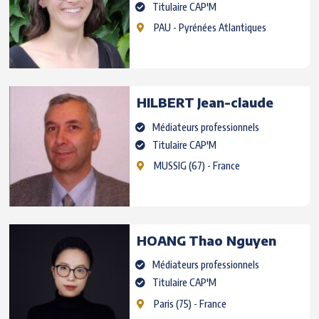
Titulaire CAP'M
PAU
- Pyrénées Atlantiques
HILBERT
Jean-claude
Médiateurs professionnels
Titulaire CAP'M
MUSSIG
(67) - France
HOANG
Thao Nguyen
Médiateurs professionnels
Titulaire CAP'M
Paris
(75) - France