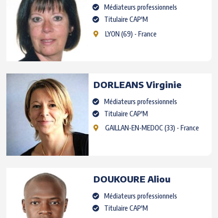
Médiateurs professionnels
Titulaire CAP'M
LYON
(69) - France
DORLEANS
Virginie
Médiateurs professionnels
Titulaire CAP'M
GAILLAN-EN-MEDOC
(33) - France
DOUKOURE
Aliou
Médiateurs professionnels
Titulaire CAP'M