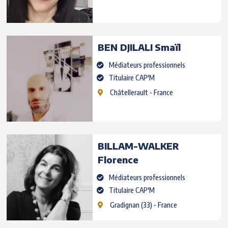
BEN DJILALI
Smaïl
Médiateurs professionnels
Titulaire CAP'M
Châtellerault
- France
BILLAM-WALKER
Florence
Médiateurs professionnels
Titulaire CAP'M
Gradignan
(33) - France