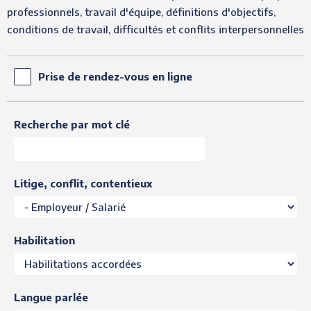
professionnels, travail d'équipe, définitions d'objectifs,
conditions de travail, difficultés et conflits interpersonnelles
Prise de rendez-vous en ligne
Recherche par mot clé
Litige, conflit, contentieux
Habilitation
Langue parlée