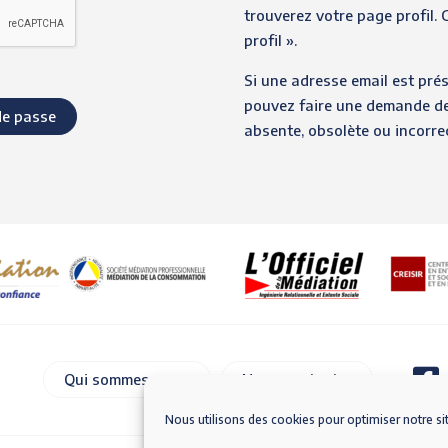
trouverez votre page profil. 
profil ».
Si une adresse email est pré
pouvez faire une demande de 
absente, obsolète ou incorre
Qui sommes-nous
Nous contacter
Nous utilisons des cookies pour optimiser notre si