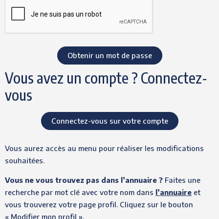
Vous avez un compte ? Connectez-
vous
Connectez-vous sur votre compte
Vous aurez accès au menu pour réaliser les modifications
souhaitées.
Vous ne vous trouvez pas dans l’annuaire ?
Faites une
recherche par mot clé avec votre nom dans
l’annuaire
et
vous trouverez votre page profil. Cliquez sur le bouton
« Modifier mon profil ».