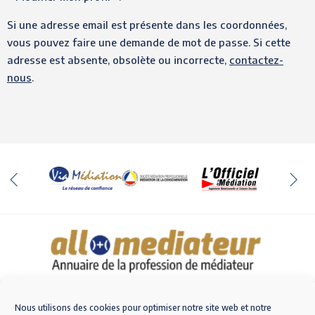
Si une adresse email est présente dans les coordonnées,
vous pouvez faire une demande de mot de passe. Si cette
adresse est absente, obsolète ou incorrecte,
contactez-
nous
.
Qui sommes-nous
Nous contacter
Nous utilisons des cookies pour optimiser notre site web et notre