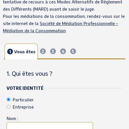
tentative de recours à ces Modes Alternatifs de Règlement
des Différents (MARD) avant de saisir le juge.
Pour les médiations de la consommation, rendez-vous sur le
site internet de la
Société de Médiation Professionnelle –
Médiation de la Consommation
2
3
4
5
1
Vous êtes
1. Qui êtes vous ?
VOTRE IDENTITÉ
Particulier
Entreprise
Nom :