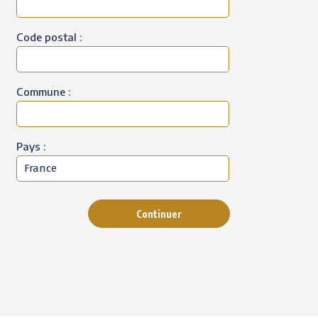
Code postal :
Commune :
Pays :
Continuer