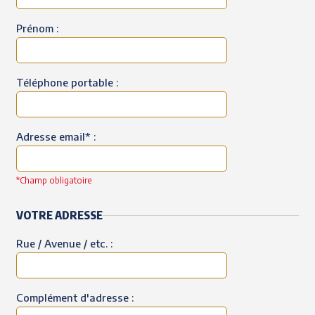
Prénom :
Téléphone portable :
Adresse email* :
*Champ obligatoire
VOTRE ADRESSE
Rue / Avenue / etc. :
Complément d'adresse :