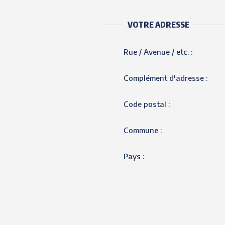
VOTRE ADRESSE
Rue / Avenue / etc. :
Complément d'adresse :
Code postal :
Commune :
Pays :