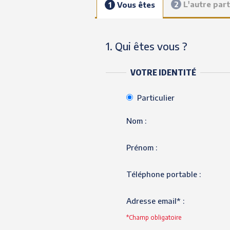
2
L'autre part
1
Vous êtes
1. Qui êtes vous ?
VOTRE IDENTITÉ
Particulier
Nom :
Prénom :
Téléphone portable :
Adresse email* :
*Champ obligatoire