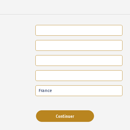
Continuer