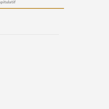
pitulatif