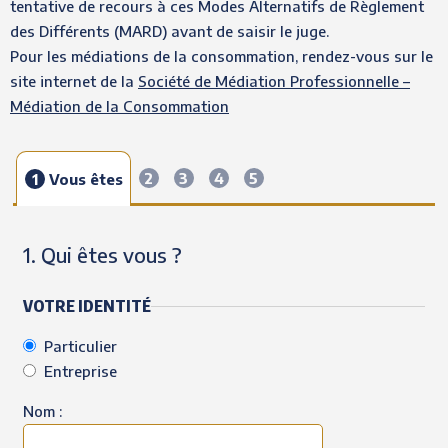
tentative de recours à ces Modes Alternatifs de Règlement
des Différents (MARD) avant de saisir le juge.
Pour les médiations de la consommation, rendez-vous sur le
site internet de la
Société de Médiation Professionnelle –
Médiation de la Consommation
2
3
4
5
1
Vous êtes
1. Qui êtes vous ?
VOTRE IDENTITÉ
Particulier
Entreprise
Nom :