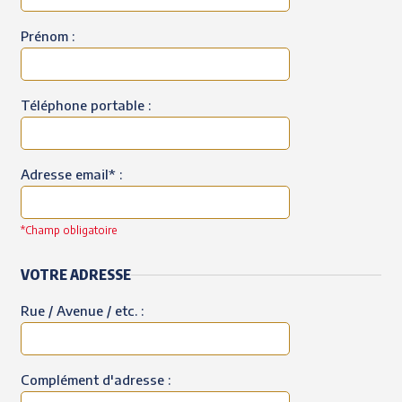
Prénom :
Téléphone portable :
Adresse email* :
*Champ obligatoire
VOTRE ADRESSE
Rue / Avenue / etc. :
Complément d'adresse :