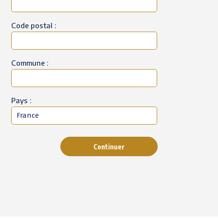
Code postal :
Commune :
Pays :
Continuer