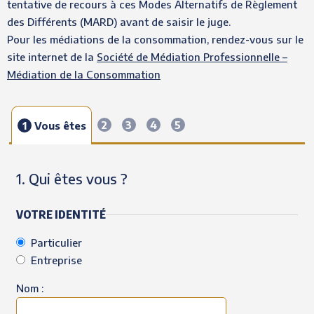
tentative de recours à ces Modes Alternatifs de Règlement
des Différents (MARD) avant de saisir le juge.
Pour les médiations de la consommation, rendez-vous sur le
site internet de la
Société de Médiation Professionnelle –
Médiation de la Consommation
2
3
4
5
1
Vous êtes
1. Qui êtes vous ?
VOTRE IDENTITÉ
Particulier
Entreprise
Nom :