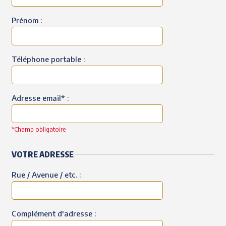
Prénom :
Téléphone portable :
Adresse email* :
*Champ obligatoire
VOTRE ADRESSE
Rue / Avenue / etc. :
Complément d'adresse :