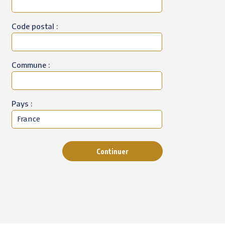
Code postal :
Commune :
Pays :
Continuer