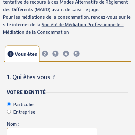
tentative de recours à ces Modes Alternatifs de Règlement
des Différents (MARD) avant de saisir le juge.
Pour les médiations de la consommation, rendez-vous sur le
site internet de la
Société de Médiation Professionnelle –
Médiation de la Consommation
2
3
4
5
1
Vous êtes
1. Qui êtes vous ?
VOTRE IDENTITÉ
Particulier
Entreprise
Nom :