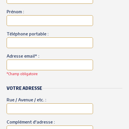
Prénom :
Téléphone portable :
Adresse email* :
*Champ obligatoire
VOTRE ADRESSE
Rue / Avenue / etc. :
Complément d'adresse :