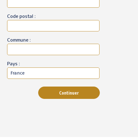
Code postal :
Commune :
Pays :
Continuer