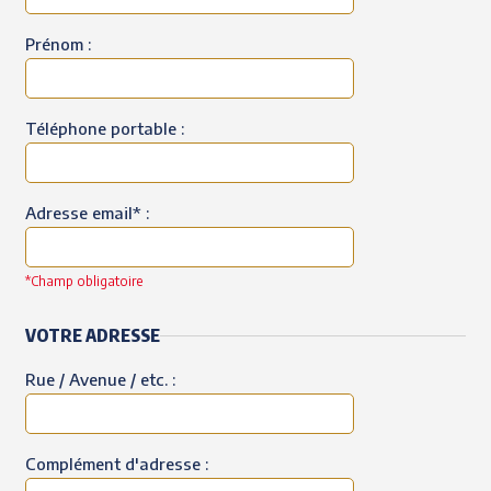
Prénom :
Téléphone portable :
Adresse email* :
*Champ obligatoire
VOTRE ADRESSE
Rue / Avenue / etc. :
Complément d'adresse :