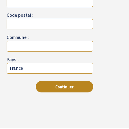
Code postal :
Commune :
Pays :
Continuer