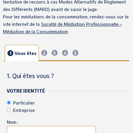
tentative de recours à ces Modes Alternatifs de Règlement
des Différents (MARD) avant de saisir le juge.
Pour les médiations de la consommation, rendez-vous sur le
site internet de la
Société de Médiation Professionnelle –
Médiation de la Consommation
2
3
4
5
1
Vous êtes
1. Qui êtes vous ?
VOTRE IDENTITÉ
Particulier
Entreprise
Nom :