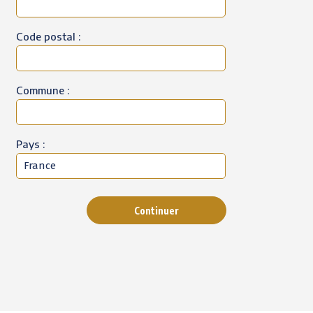
Code postal :
Commune :
Pays :
Continuer