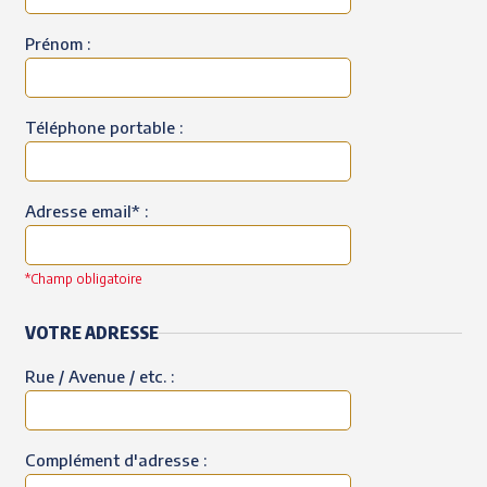
Prénom :
Téléphone portable :
Adresse email* :
*Champ obligatoire
VOTRE ADRESSE
Rue / Avenue / etc. :
Complément d'adresse :