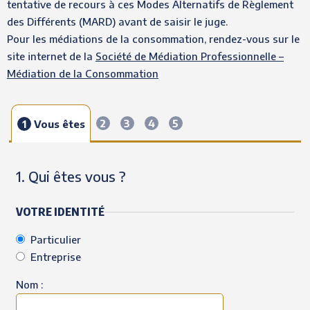
tentative de recours à ces Modes Alternatifs de Règlement
des Différents (MARD) avant de saisir le juge.
Pour les médiations de la consommation, rendez-vous sur le
site internet de la
Société de Médiation Professionnelle –
Médiation de la Consommation
2
3
4
5
1
Vous êtes
1. Qui êtes vous ?
VOTRE IDENTITÉ
Particulier
Entreprise
Nom :