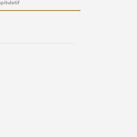
pitulatif