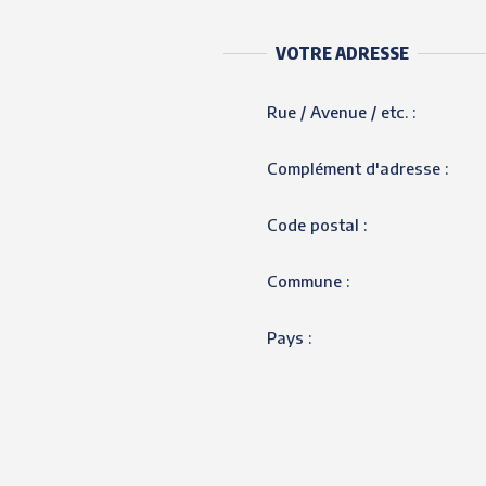
VOTRE ADRESSE
Rue / Avenue / etc. :
Complément d'adresse :
Code postal :
Commune :
Pays :