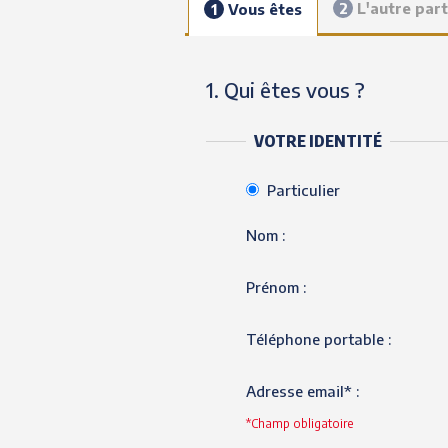
2
L'autre part
1
Vous êtes
1. Qui êtes vous ?
VOTRE IDENTITÉ
Particulier
Nom :
Prénom :
Téléphone portable :
Adresse email* :
*Champ obligatoire