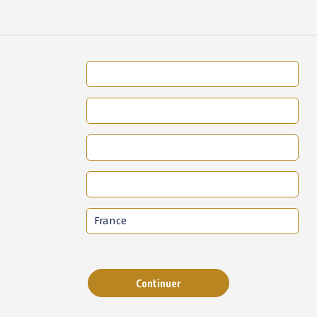
Continuer