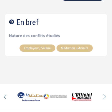
En bref
Nature des conflits étudiés
Employeur / Salarié
Médiation judiciaire