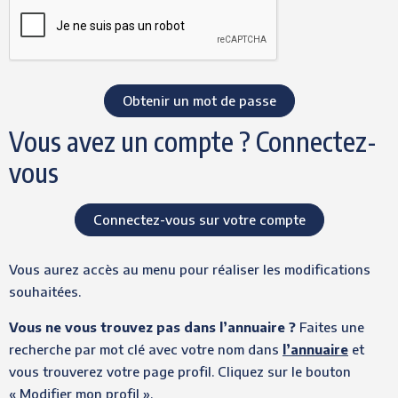
Vous avez un compte ? Connectez-
vous
Connectez-vous sur votre compte
Vous aurez accès au menu pour réaliser les modifications
souhaitées.
Vous ne vous trouvez pas dans l’annuaire ?
Faites une
recherche par mot clé avec votre nom dans
l’annuaire
et
vous trouverez votre page profil. Cliquez sur le bouton
« Modifier mon profil ».