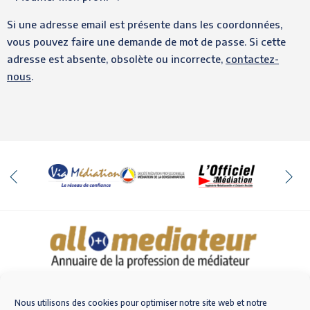
Si une adresse email est présente dans les coordonnées,
vous pouvez faire une demande de mot de passe. Si cette
adresse est absente, obsolète ou incorrecte,
contactez-
nous
.
Qui sommes-nous
Nous contacter
Nous utilisons des cookies pour optimiser notre site web et notre