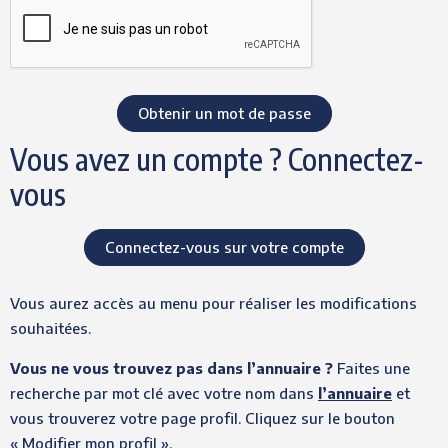
Vous avez un compte ? Connectez-
vous
Connectez-vous sur votre compte
Vous aurez accès au menu pour réaliser les modifications
souhaitées.
Vous ne vous trouvez pas dans l’annuaire ?
Faites une
recherche par mot clé avec votre nom dans
l’annuaire
et
vous trouverez votre page profil. Cliquez sur le bouton
« Modifier mon profil ».