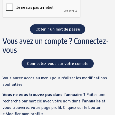
Vous avez un compte ? Connectez-
vous
Connectez-vous sur votre compte
Vous aurez accès au menu pour réaliser les modifications
souhaitées.
Vous ne vous trouvez pas dans l’annuaire ?
Faites une
recherche par mot clé avec votre nom dans
l’annuaire
et
vous trouverez votre page profil. Cliquez sur le bouton
« Modifier mon profil ».