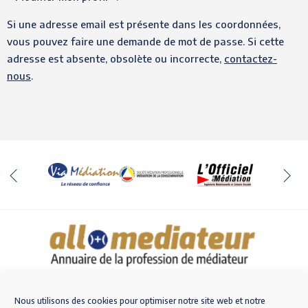
Si une adresse email est présente dans les coordonnées,
vous pouvez faire une demande de mot de passe. Si cette
adresse est absente, obsolète ou incorrecte,
contactez-
nous
.
Qui sommes-nous
Nous contacter
Nous utilisons des cookies pour optimiser notre site web et notre