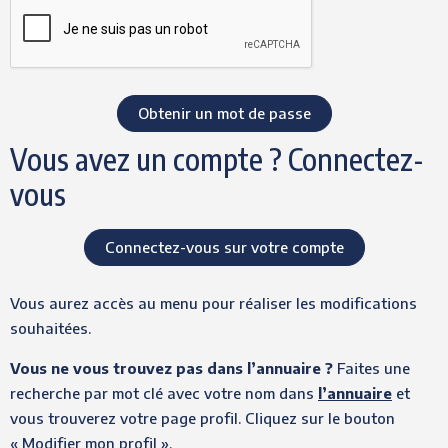
Vous avez un compte ? Connectez-
vous
Connectez-vous sur votre compte
Vous aurez accès au menu pour réaliser les modifications
souhaitées.
Vous ne vous trouvez pas dans l’annuaire ?
Faites une
recherche par mot clé avec votre nom dans
l’annuaire
et
vous trouverez votre page profil. Cliquez sur le bouton
« Modifier mon profil ».