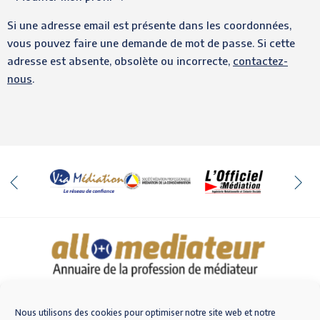
Si une adresse email est présente dans les coordonnées,
vous pouvez faire une demande de mot de passe. Si cette
adresse est absente, obsolète ou incorrecte,
contactez-
nous
.
Qui sommes-nous
Nous contacter
Nous utilisons des cookies pour optimiser notre site web et notre